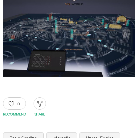
0
RECOMMEND
SHARE