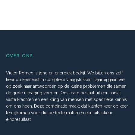
OVER ONS
Victor Romeo is jong en energiek bedrijf. We bijten ons zelf
keer op keer vast in complexe vraagstukken. Daarbij gaan we
op zoek naar antwoorden op de kleine problemen die samen
de grote uitdaging vormen. Ons team bestaat uit een aantal
vaste krachten en een kring van mensen met specifieke kennis
om ons heen. Deze combinatie maakt dat klanten keer op keer
terugkomen voor die perfecte match en een uitstekend
eindresultaat.