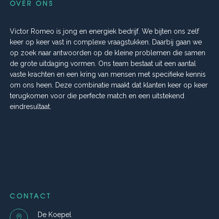
OVER ONS
Victor Romeo is jong en energiek bedrijf. We bijten ons zelf
keer op keer vast in complexe vraagstukken. Daarbij gaan we
op zoek naar antwoorden op de kleine problemen die samen
de grote uitdaging vormen. Ons team bestaat uit een aantal
vaste krachten en een kring van mensen met specifieke kennis
om ons heen. Deze combinatie maakt dat klanten keer op keer
terugkomen voor die perfecte match en een uitstekend
eindresultaat.
CONTACT
De Koepel