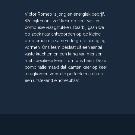
Victor Romeo is jong en energiek bedrijf.
We bijten ons zelf keer op keer vast in
complexe vraagstukken. Daarbij gaan we
op zoek naar antwoorden op de kleine
problemen die samen de grote uitdaging
vormen. Ons team bestaat uit een aantal
vaste krachten en een kring van mensen
met specifieke kennis om ons heen. Deze
combinatie maakt dat klanten keer op keer
terugkomen voor die perfecte match en
een uitstekend eindresultaat.