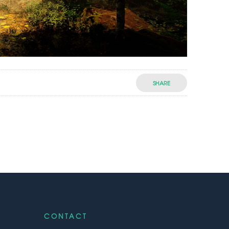
SHARE
CONTACT